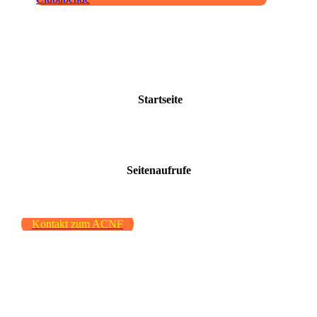
Startseite
Seitenaufrufe
Kontakt zum ACNF