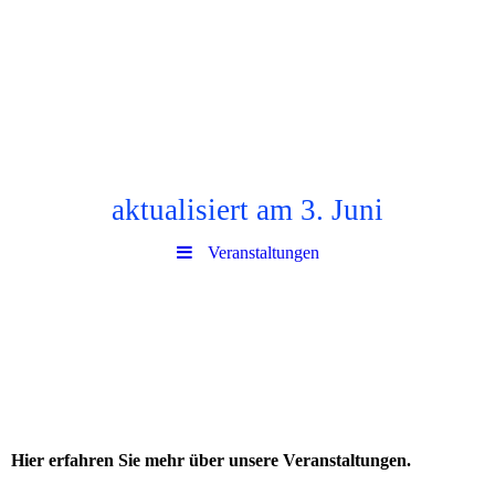
aktualisiert am 3. Juni
Veranstaltungen
Hier erfahren Sie mehr über unsere Veranstaltungen.