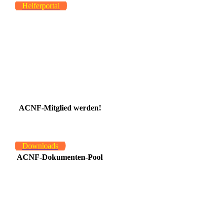
Helferportal
ACNF-Mitglied werden!
Downloads
ACNF-Dokumenten-Pool