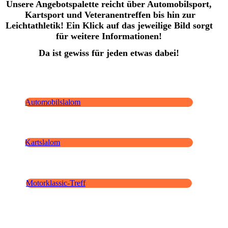
Unsere Angebotspalette reicht über Automobilsport,
Kartsport und Veteranentreffen bis hin zur
Leichtathletik! Ein Klick auf das jeweilige Bild sorgt
für weitere Informationen!
Da ist gewiss für jeden etwas dabei!
Automobilslalom
Kartslalom
Motorklassic-Treff