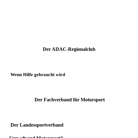
Der ADAC-Regionalclub
Wenn Hilfe gebraucht wird
Der Fachverband für Motorsport
Der Landessportverband