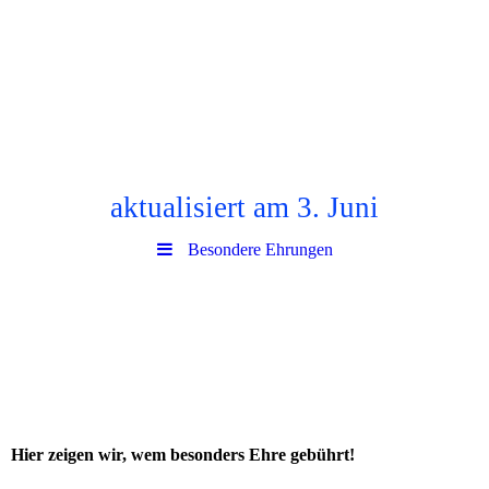
aktualisiert am 3. Juni
Besondere Ehrungen
Hier zeigen wir, wem besonders Ehre gebührt!