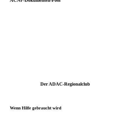
ACNF-Dokumenten-Pool
Der ADAC-Regionalclub
Wenn Hilfe gebraucht wird