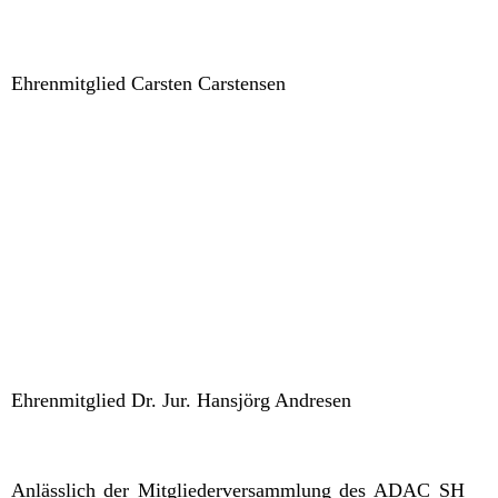
Ehrenmitglied Carsten Carstensen
Ehrenmitglied Dr. Jur. Hansjörg Andresen
Anlässlich
der Mitgliederversammlung des ADAC SH