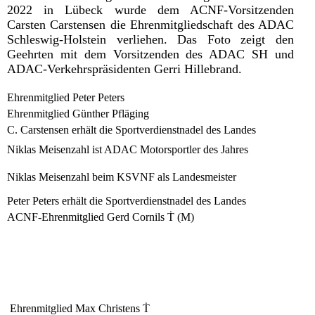
2022 in Lübeck wurde dem ACNF-Vorsitzenden
Carsten Carstensen die Ehrenmitgliedschaft des ADAC
Schleswig-Holstein verliehen. Das Foto zeigt den
Geehrten mit dem Vorsitzenden des ADAC SH und
ADAC-Verkehrspräsidenten Gerri Hillebrand.
Ehrenmitglied Peter Peters
Ehrenmitglied Günther Pfläging
C. Carstensen erhält die Sportverdienstnadel des Landes
Niklas Meisenzahl ist ADAC Motorsportler des Jahres
Niklas Meisenzahl beim KSVNF als Landesmeister
Peter Peters erhält die Sportverdienstnadel des Landes
ACNF-Ehrenmitglied Gerd Cornils Ṫ (M)
Ehrenmitglied Max Christens Ṫ