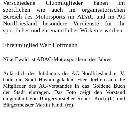
Verschiedene Clubmitglieder haben im
sportlichen wie auch im organisatorischen
Bereich des Motorsports im ADAC und im AC
Nordfriesland besondere Verdienste für ihr
sportliches und ehrenamtliches Wirken erworben.
Ehrenmitglied Welf Hoffmann
Nike
Ewald ist ADAC-Motorsportlerin des Jahres
Anlässlich des Jubiläums des AC Nordfriesland e. V.
hatte die Stadt Husum geladen. Hier durften sich die
Mitglieder des AC-Vorstandes in das Goldene Buch
der Stadt eintragen. Das Foto zeigt den Vorstand
eingerahmt von Bürgervorsteher Robert Koch (li) und
Bürgermeister Martin Kindl (re).