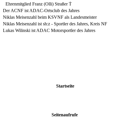
Ehrenmitglied Franz (Olli) Straßer Ṫ
Der ACNF ist ADAC-Ortsclub des Jahres
Niklas Meisenzahl beim KSVNF als Landesmeister
Niklas Meisenzahl ist sh:z - Sportler des Jahres, Kreis NF
Lukas Wilinski ist ADAC Motorsportler des Jahres
Startseite
Seitenaufrufe