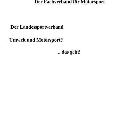
Der Fachverband für Motorsport
Der Landessportverband
Umwelt und Motorsport?
...das geht!