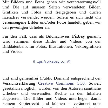
Mit Bildern und Fotos gehen wir verantwortungsvoll
um! Die auf unseren Seiten verwendeten Bilder,
Grafiken und Fotos sind freigegeben und dürfen
lizenzfrei verwendet werden. Sofern es sich nicht um
vereinseigene Bilder und/oder Fotos handelt, geben wir
den jeweiligen Urheber an.
Für den Fall, dass als Bildnachweis
Pixbay
genannt
wird stammen diese Bilder und Videos von der
Bilddatenbank für Fotos, Illustrationen, Vektorgrafiken
und Videos
(https://pixabay.com/)
und sind gemeinfrei (Public Domain) entsprechend der
Verzichtserklärung
Creative Commons CC0
. Soweit
gesetzlich möglich, wurden von den Autoren sämtliche
Urheber- und verwandten Rechte an den Inhalten
abgetreten. Die Bilder und Videos unterliegen damit
keinem Kopierrecht und können – verändert oder