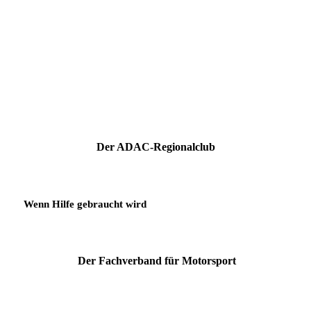
Der ADAC-Regionalclub
Wenn Hilfe gebraucht wird
Der Fachverband für Motorsport