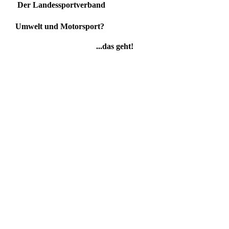
Der Landessportverband
Umwelt und Motorsport?
...das geht!