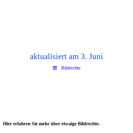
aktualisiert am 3. Juni
Bildrechte
Hier erfahren Sie mehr über etwaige Bildrechte.