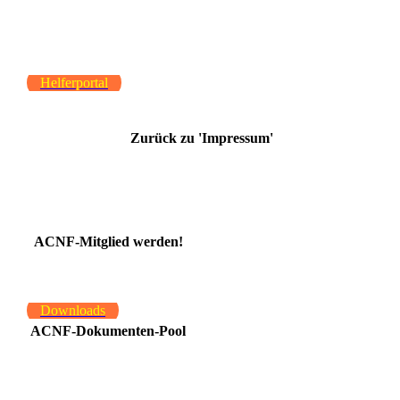
Helferportal
Zurück zu 'Impressum'
ACNF-Mitglied werden!
Downloads
ACNF-Dokumenten-Pool