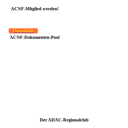
ACNF-Mitglied werden!
Downloads
ACNF-Dokumenten-Pool
Der ADAC-Regionalclub