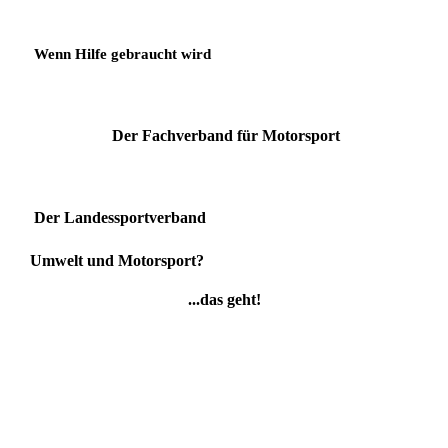
Wenn Hilfe gebraucht wird
Der Fachverband für Motorsport
Der Landessportverband
Umwelt und Motorsport?
...das geht!