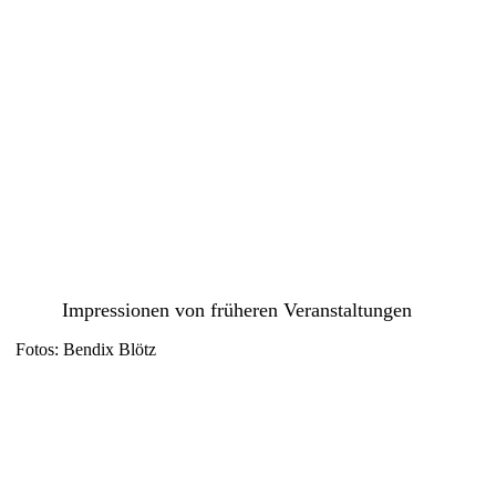
Impressionen von früheren Veranstaltungen
Fotos: Bendix Blötz