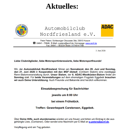
Aktuelles: