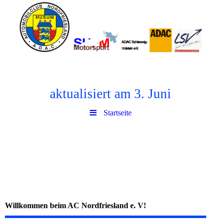
aktualisiert am 3. Juni
Startseite
Willkommen beim AC Nordfriesland e. V!