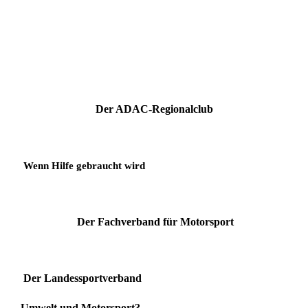
Der ADAC-Regionalclub
Wenn Hilfe gebraucht wird
Der Fachverband für Motorsport
Der Landessportverband
Umwelt und Motorsport?