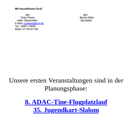
Unsere ersten Veranstaltungen sind in der
Planungsphase:
8. ADAC-Tine-Flugplatzlauf
35. Jugendkart-Slalom