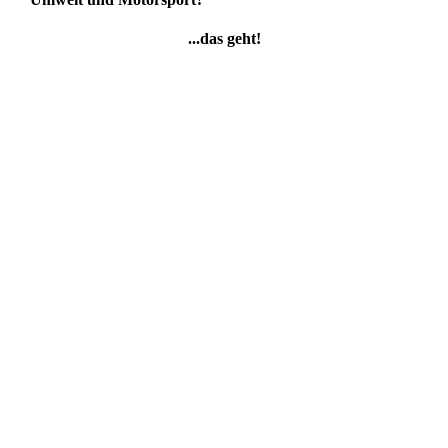
...das geht!