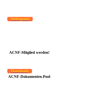
Helferportal
ACNF-Mitglied werden!
Downloads
ACNF-Dokumenten-Pool