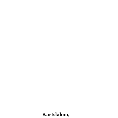
Kartslalom,