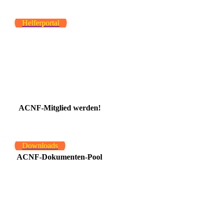
Helferportal
ACNF-Mitglied werden!
Downloads
ACNF-Dokumenten-Pool