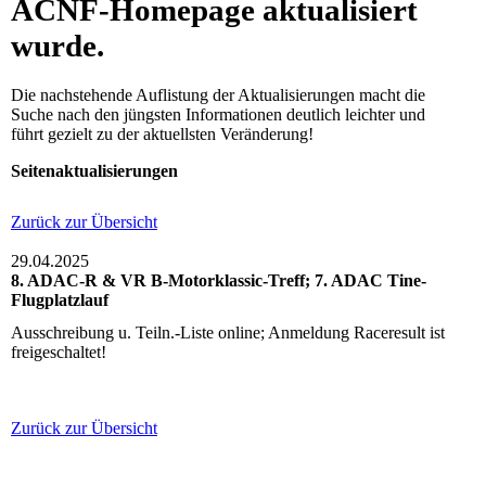
ACNF-Homepage aktualisiert
wurde.
Die nachstehende Auflistung der Aktualisierungen macht die
Suche nach den jüngsten Informationen deutlich leichter und
führt gezielt zu der aktuellsten Veränderung!
Seitenaktualisierungen
Zurück zur Übersicht
29.04.2025
8. ADAC-R & VR B-Motorklassic-Treff; 7. ADAC Tine-
Flugplatzlauf
Ausschreibung u. Teiln.-Liste online; Anmeldung Raceresult ist
freigeschaltet!
Zurück zur Übersicht