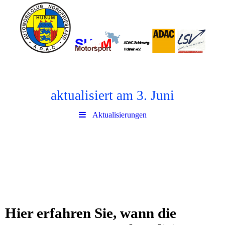
aktualisiert am 3. Juni
Aktualisierungen
Hier erfahren Sie, wann die