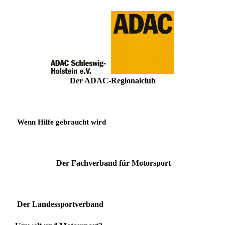
Der ADAC-Regionalclub
Wenn Hilfe gebraucht wird
Der Fachverband für Motorsport
Der Landessportverband