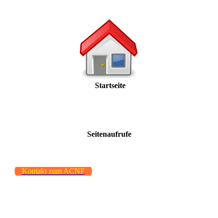
Startseite
Seitenaufrufe
Kontakt zum ACNF